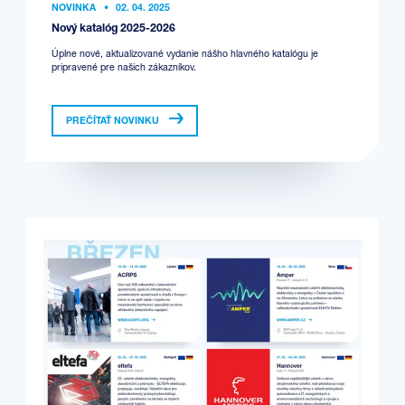
NOVINKA
•
02. 04. 2025
Nový katalóg 2025-2026
Úplne nové, aktualizované vydanie nášho hlavného katalógu je
pripravené pre našich zákazníkov.
PREČÍTAŤ NOVINKU