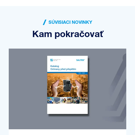
SÚVISIACI NOVINKY
Kam pokračovať