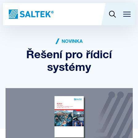
NOVINKA
Řešení pro řídicí
systémy