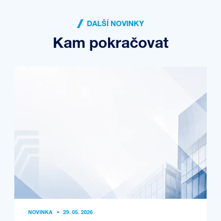
DALŠÍ NOVINKY
Kam pokračovat
NOVINKA
•
29. 05. 2026