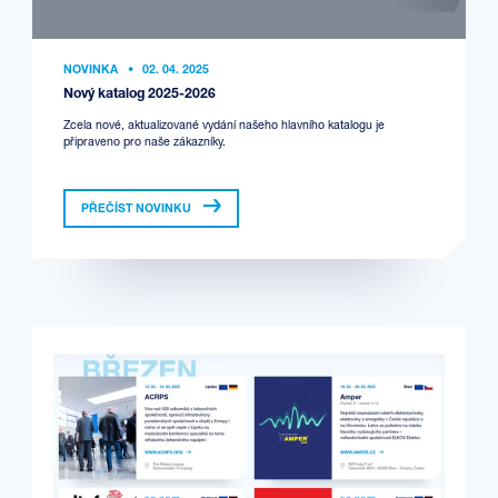
NOVINKA
•
02. 04. 2025
Nový katalog 2025-2026
Zcela nové, aktualizované vydání našeho hlavního katalogu je
připraveno pro naše zákazníky.
PŘEČÍST NOVINKU