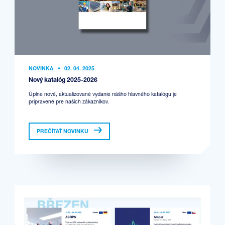
NOVINKA
•
02. 04. 2025
Nový katalóg 2025-2026
Úplne nové, aktualizované vydanie nášho hlavného katalógu je
pripravené pre našich zákazníkov.
PREČÍTAŤ NOVINKU