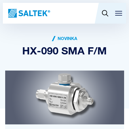
NOVINKA
HX-090 SMA F/M