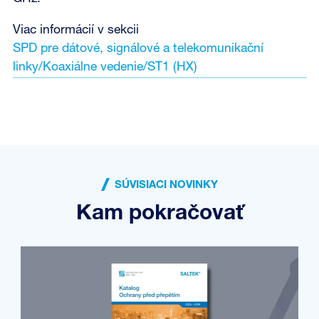
Viac informácií v sekcii
SPD pre dátové, signálové a telekomunikační
linky/Koaxiálne vedenie/ST1 (HX)
SÚVISIACI NOVINKY
Kam pokračovať