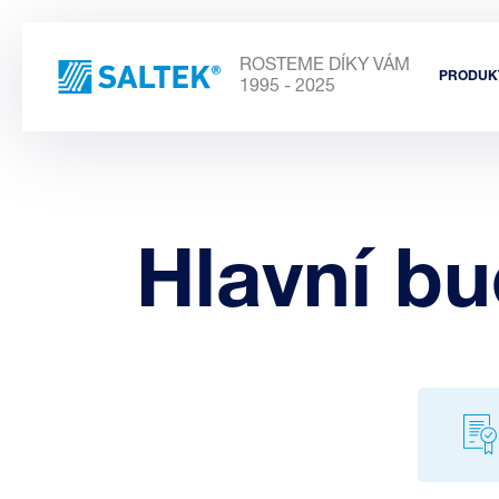
ROSTEME DÍKY VÁM
PRODUK
1995 - 2025
Hlavní b