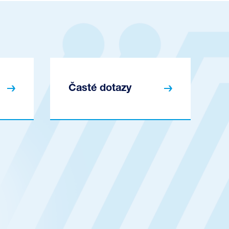
Časté dotazy