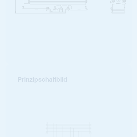
Prinzipschaltbild