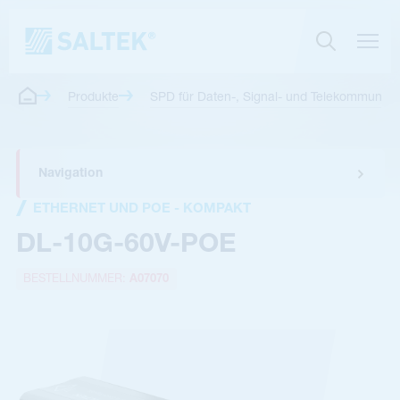
Produkte
SPD für Daten-, Signal- und Telekommunikat
Navigation
ETHERNET UND POE - KOMPAKT
DL-10G-60V-POE
BESTELLNUMMER:
A07070