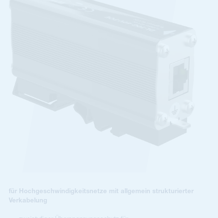
für Hochgeschwindigkeitsnetze mit allgemein strukturierter
Verkabelung