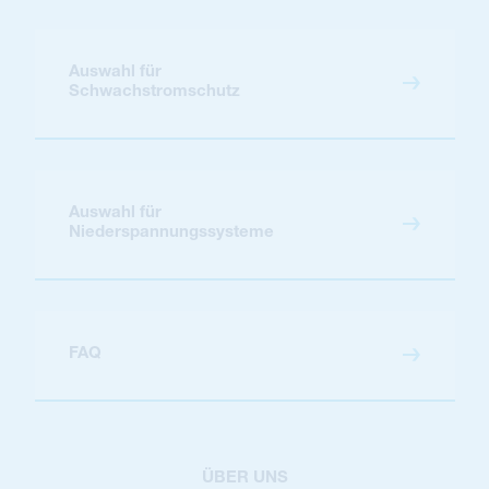
Auswahl für
Schwachstromschutz
Auswahl für
Niederspannungssysteme
FAQ
ÜBER UNS