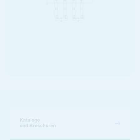
Kataloge
und Broschüren