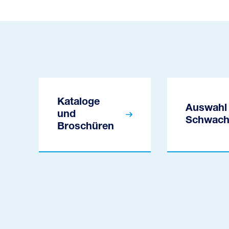
Kataloge
Auswahl 
und
Schwach
Broschüren