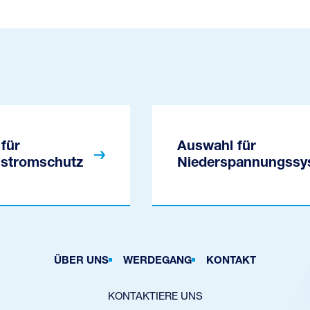
für
Auswahl für
stromschutz
Niederspannungssy
ÜBER UNS
WERDEGANG
KONTAKT
KONTAKTIERE UNS