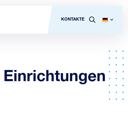
KONTAKTE
 Einrichtungen