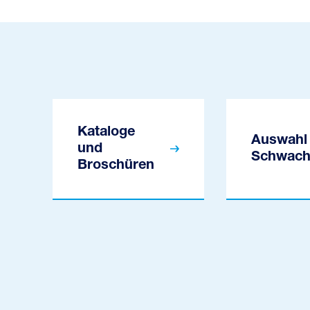
Kataloge
Auswahl 
und
Schwach
Broschüren