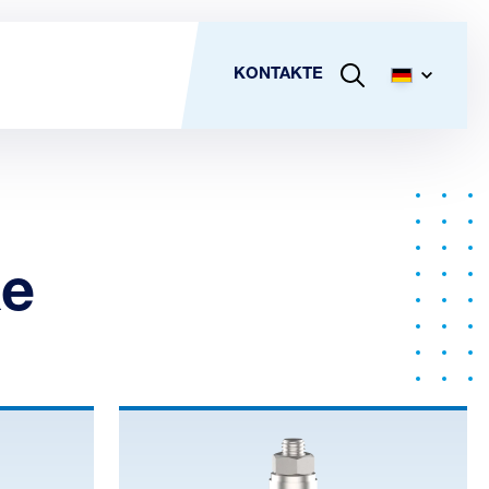
KONTAKTE
ke