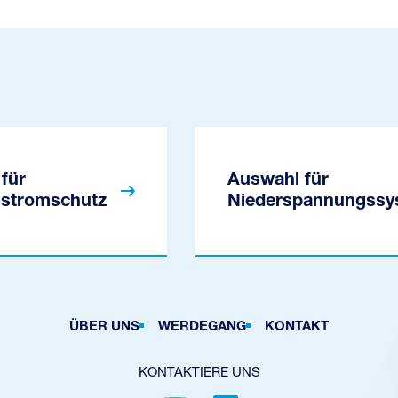
für
Auswahl für
stromschutz
Niederspannungssy
ÜBER UNS
WERDEGANG
KONTAKT
KONTAKTIERE UNS