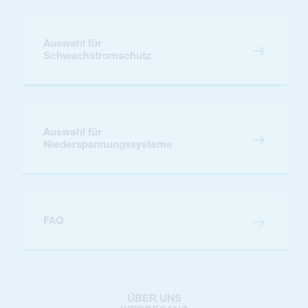
Auswahl für
Schwachstromschutz
Auswahl für
Niederspannungssysteme
FAQ
ÜBER UNS