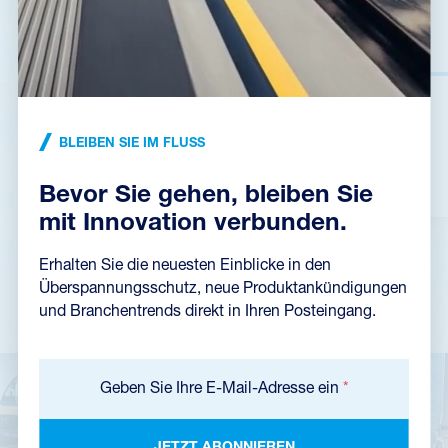
Eine andere Lösung
BLEIBEN SIE IM FLUSS
FAMILIENHÄUSER
INDUSTRIE
Bevor Sie gehen, bleiben Sie
mit Innovation verbunden.
Erhalten Sie die neuesten Einblicke in den
Überspannungsschutz, neue Produktankündigungen
und Branchentrends direkt in Ihren Posteingang.
Geben Sie Ihre E-Mail-Adresse ein
*
JETZT ABONNIEREN