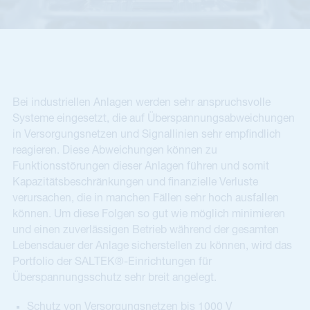
Bei industriellen Anlagen werden sehr anspruchsvolle
Systeme eingesetzt, die auf Überspannungsabweichungen
in Versorgungsnetzen und Signallinien sehr empfindlich
reagieren. Diese Abweichungen können zu
Funktionsstörungen dieser Anlagen führen und somit
Kapazitätsbeschränkungen und finanzielle Verluste
verursachen, die in manchen Fällen sehr hoch ausfallen
können. Um diese Folgen so gut wie möglich minimieren
und einen zuverlässigen Betrieb während der gesamten
Lebensdauer der Anlage sicherstellen zu können, wird das
Portfolio der SALTEK®-Einrichtungen für
Überspannungsschutz sehr breit angelegt.
Schutz von Versorgungsnetzen bis 1000 V