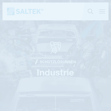
SCHUTZLÖSUNGEN
Industrie