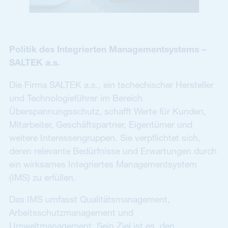
Politik des Integrierten Managementsystems –
SALTEK a.s.
Die Firma SALTEK a.s., ein tschechischer Hersteller
und Technologieführer im Bereich
Überspannungsschutz, schafft Werte für Kunden,
Mitarbeiter, Geschäftspartner, Eigentümer und
weitere Interessengruppen. Sie verpflichtet sich,
deren relevante Bedürfnisse und Erwartungen durch
ein wirksames Integriertes Managementsystem
(IMS) zu erfüllen.
Das IMS umfasst Qualitätsmanagement,
Arbeitsschutzmanagement und
Umweltmanagement. Sein Ziel ist es, den