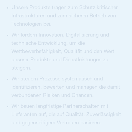
Unsere Produkte tragen zum Schutz kritischer
Infrastrukturen und zum sicheren Betrieb von
Technologien bei.
Wir fördern Innovation, Digitalisierung und
technische Entwicklung, um die
Wettbewerbsfähigkeit, Qualität und den Wert
unserer Produkte und Dienstleistungen zu
steigern.
Wir steuern Prozesse systematisch und
identifizieren, bewerten und managen die damit
verbundenen Risiken und Chancen.
Wir bauen langfristige Partnerschaften mit
Lieferanten auf, die auf Qualität, Zuverlässigkeit
und gegenseitigem Vertrauen basieren.