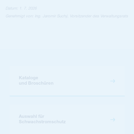
Datum: 1. 7. 2026
Genehmigt von: Ing. Jaromír Suchý, Vorsitzender des Verwaltungsrats
Kataloge
und Broschüren
Auswahl für
Schwachstromschutz