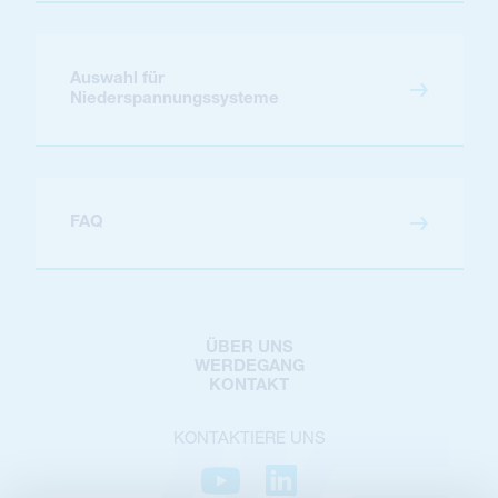
Auswahl für
Niederspannungssysteme
FAQ
ÜBER UNS
WERDEGANG
KONTAKT
KONTAKTIERE UNS