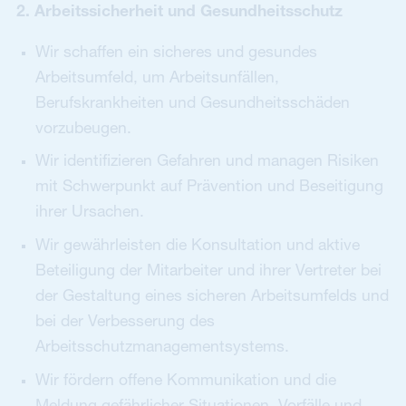
2. Arbeitssicherheit und Gesundheitsschutz
Wir schaffen ein sicheres und gesundes
Arbeitsumfeld, um Arbeitsunfällen,
Berufskrankheiten und Gesundheitsschäden
vorzubeugen.
Wir identifizieren Gefahren und managen Risiken
mit Schwerpunkt auf Prävention und Beseitigung
ihrer Ursachen.
Wir gewährleisten die Konsultation und aktive
Beteiligung der Mitarbeiter und ihrer Vertreter bei
der Gestaltung eines sicheren Arbeitsumfelds und
bei der Verbesserung des
Arbeitsschutzmanagementsystems.
Wir fördern offene Kommunikation und die