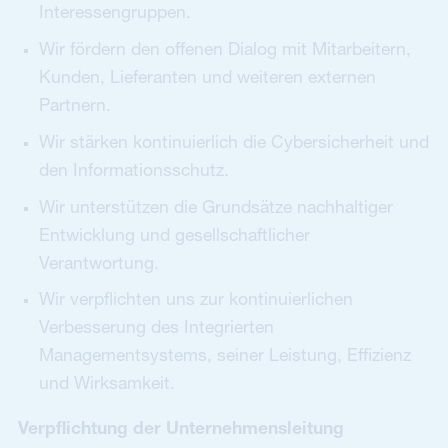
Interessengruppen.
Wir fördern den offenen Dialog mit Mitarbeitern,
Kunden, Lieferanten und weiteren externen
Partnern.
Wir stärken kontinuierlich die Cybersicherheit und
den Informationsschutz.
Wir unterstützen die Grundsätze nachhaltiger
Entwicklung und gesellschaftlicher
Verantwortung.
Wir verpflichten uns zur kontinuierlichen
Verbesserung des Integrierten
Managementsystems, seiner Leistung, Effizienz
und Wirksamkeit.
Verpflichtung der Unternehmensleitung