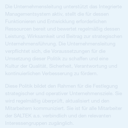
Die Unternehmensleitung unterstützt das Integrierte
Managementsystem aktiv, stellt die für dessen
Funktionieren und Entwicklung erforderlichen
Ressourcen bereit und bewertet regelmäßig dessen
Leistung, Wirksamkeit und Beitrag zur strategischen
Unternehmensführung. Die Unternehmensleitung
verpflichtet sich, die Voraussetzungen für die
Umsetzung dieser Politik zu schaffen und eine
Kultur der Qualität, Sicherheit, Verantwortung und
kontinuierlichen Verbesserung zu fördern.
Diese Politik bildet den Rahmen für die Festlegung
strategischer und operativer Unternehmensziele. Sie
wird regelmäßig überprüft, aktualisiert und den
Mitarbeitern kommuniziert. Sie ist für alle Mitarbeiter
der SALTEK a.s. verbindlich und den relevanten
Interessengruppen zugänglich.