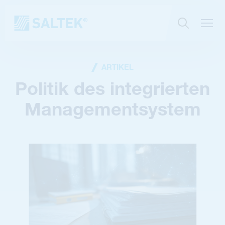
ARTIKEL
Politik des integrierten
Managementsystem