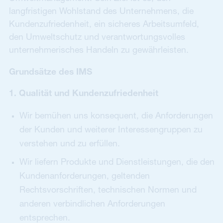
langfristigen Wohlstand des Unternehmens, die
Kundenzufriedenheit, ein sicheres Arbeitsumfeld,
den Umweltschutz und verantwortungsvolles
unternehmerisches Handeln zu gewährleisten.
Grundsätze des IMS
1. Qualität und Kundenzufriedenheit
Wir bemühen uns konsequent, die Anforderungen
der Kunden und weiterer Interessengruppen zu
verstehen und zu erfüllen.
Wir liefern Produkte und Dienstleistungen, die den
Kundenanforderungen, geltenden
Rechtsvorschriften, technischen Normen und
anderen verbindlichen Anforderungen
entsprechen.