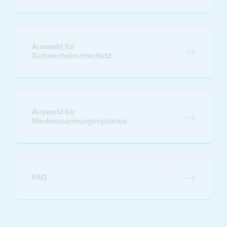
Auswahl für
Schwachstromschutz
Auswahl für
Niederspannungssysteme
FAQ