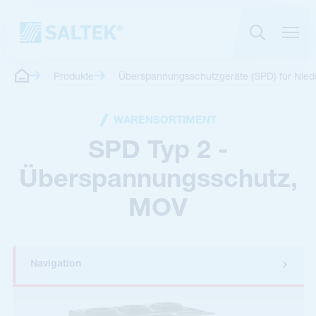
Produkte
Überspannungsschutzgeräte (SPD) für Nie
WARENSORTIMENT
SPD Typ 2 -
Überspannungsschutz,
MOV
Navigation