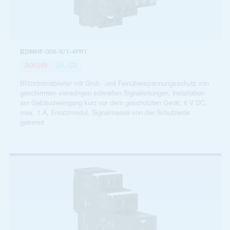
BDMHF-006-V/1-4FR1
A06545
D1, C2
Blitzstromableiter mit Grob- und Feinüberspannungsschutz von
geschirmten vieradrigen schnellen Signalleitungen, Installation
am Gebäudeeingang kurz vor dem geschützten Gerät, 6 V DC,
max. 1 A, Ersatzmodul, Signalmasse von der Schutzerde
getrennt