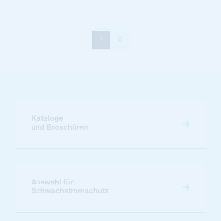
1
2
Kataloge
und Broschüren
Auswahl für
Schwachstromschutz