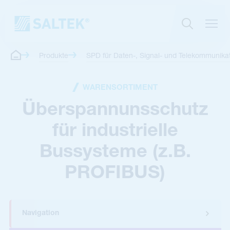
Produkte
SPD für Daten-, Signal- und Telekommunikat
WARENSORTIMENT
Überspannunsschutz
für industrielle
Bussysteme (z.B.
PROFIBUS)
Navigation