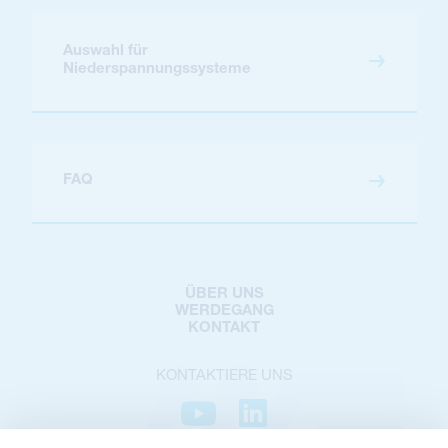
Auswahl für
Niederspannungssysteme
FAQ
ÜBER UNS
WERDEGANG
KONTAKT
KONTAKTIERE UNS