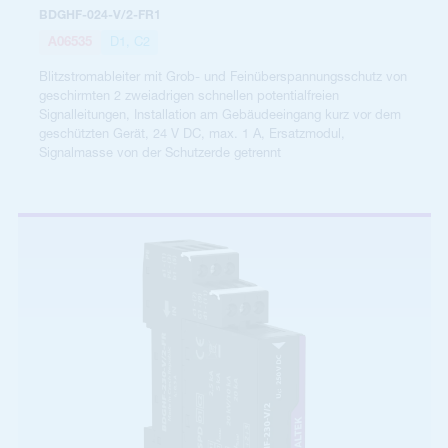
BDGHF-024-V/2-FR1
A06535
D1, C2
Blitzstromableiter mit Grob- und Feinüberspannungsschutz von
geschirmten 2 zweiadrigen schnellen potentialfreien
Signalleitungen, Installation am Gebäudeeingang kurz vor dem
geschützten Gerät, 24 V DC, max. 1 A, Ersatzmodul,
Signalmasse von der Schutzerde getrennt