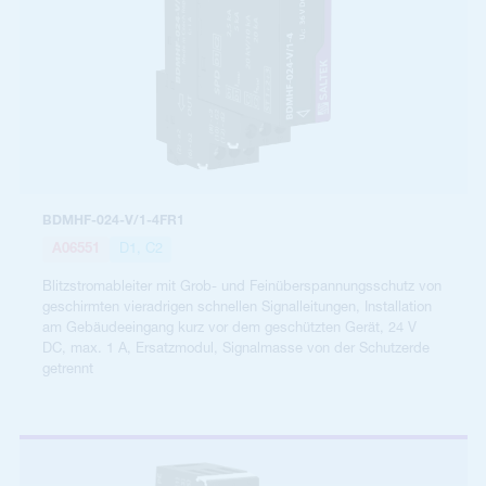
BDMHF-024-V/1-4FR1
A06551
D1, C2
Blitzstromableiter mit Grob- und Feinüberspannungsschutz von
geschirmten vieradrigen schnellen Signalleitungen, Installation
am Gebäudeeingang kurz vor dem geschützten Gerät, 24 V
DC, max. 1 A, Ersatzmodul, Signalmasse von der Schutzerde
getrennt