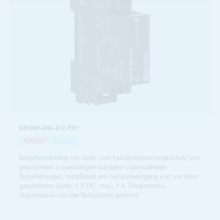
BDGHF-006-V/2-FR1
A06523
D1, C2
Blitzstromableiter mit Grob- und Feinüberspannungsschutz von
geschirmten 2 zweiadrigen schnellen potentialfreien
Signalleitungen, Installation am Gebäudeeingang kurz vor dem
geschützten Gerät, 6 V DC, max. 1 A, Ersatzmodul,
Signalmasse von der Schutzerde getrennt