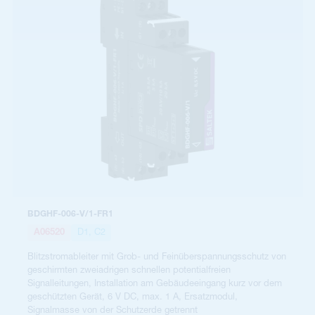
BDGHF-006-V/1-FR1
A06520
D1, C2
Blitzstromableiter mit Grob- und Feinüberspannungsschutz von
geschirmten zweiadrigen schnellen potentialfreien
Signalleitungen, Installation am Gebäudeeingang kurz vor dem
geschützten Gerät, 6 V DC, max. 1 A, Ersatzmodul,
Signalmasse von der Schutzerde getrennt