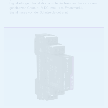
Signalleitungen, Installation am Gebäudeeingang kurz vor dem
geschützten Gerät, 12 V DC, max. 1 A, Ersatzmodul,
Signalmasse von der Schutzerde getrennt