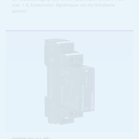
max. 1 A, Ersatzmodul, Signalmasse von der Schutzerde
getrennt