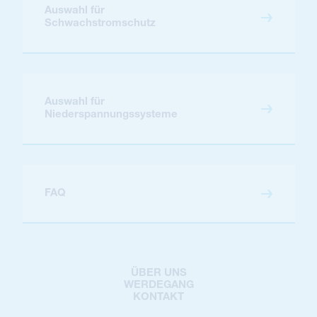
Auswahl für
Schwachstromschutz
Auswahl für
Niederspannungssysteme
FAQ
ÜBER UNS
WERDEGANG
KONTAKT