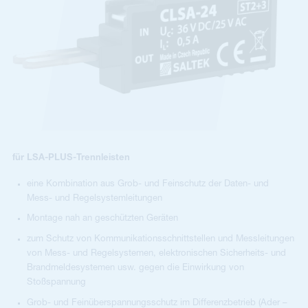
für LSA-PLUS-Trennleisten
eine Kombination aus Grob- und Feinschutz der Daten- und
Mess- und Regelsystemleitungen
Montage nah an geschützten Geräten
zum Schutz von Kommunikationsschnittstellen und Messleitungen
von Mess- und Regelsystemen, elektronischen Sicherheits- und
Brandmeldesystemen usw. gegen die Einwirkung von
Stoßspannung
Grob- und Feinüberspannungsschutz im Differenzbetrieb (Ader –