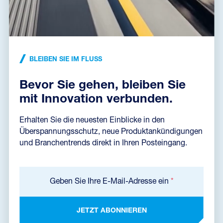
Datenblatt
BLEIBEN SIE IM FLUSS
Bevor Sie gehen, bleiben Sie
Produktabmessungen
mit Innovation verbunden.
Erhalten Sie die neuesten Einblicke in den
Überspannungsschutz, neue Produktankündigungen
und Branchentrends direkt in Ihren Posteingang.
Geben Sie Ihre E-Mail-Adresse ein
*
JETZT ABONNIEREN