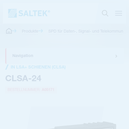
Produkte
SPD für Daten-, Signal- und Telekommunikat
Navigation
IN LSA+ SCHIENEN (CLSA)
CLSA-24
BESTELLNUMMER:
A05171