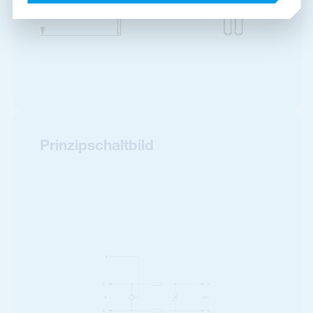
Prinzipschaltbild