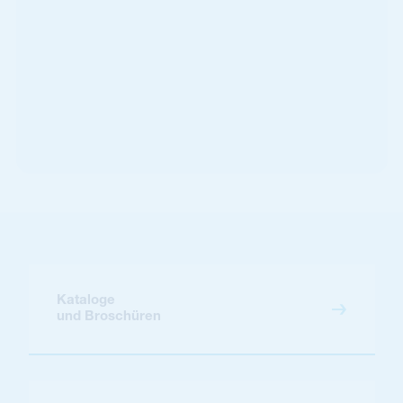
Kataloge
und Broschüren