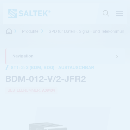
Produkte
SPD für Daten-, Signal- und Telekommunikat
Navigation
ST1+2+3 (BDM, BDG) - AUSTAUSCHBAR
BDM-012-V/2-JFR2
BESTELLNUMMER:
A06404