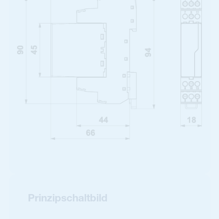
Prinzipschaltbild