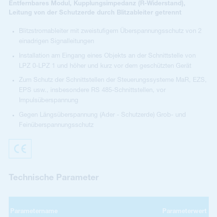
Entfernbares Modul, Kupplungsimpedanz (R-Widerstand),
Leitung von der Schutzerde durch Blitzableiter getrennt
Blitzstromableiter mit zweistufigem Überspannungsschutz von 2
einadrigen Signalleitungen
Installation am Eingang eines Objekts an der Schnittstelle von
LPZ 0-LPZ 1 und höher und kurz vor dem geschützten Gerät
Zum Schutz der Schnittstellen der Steuerungssysteme MaR, EZS,
EPS usw., insbesondere RS 485-Schnittstellen, vor
Impulsüberspannung
Gegen Längsüberspannung (Ader - Schutzerde) Grob- und
Feinüberspannungsschutz
Technische Parameter
Parametername
Parameterwert