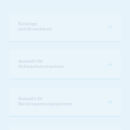
Kataloge
und Broschüren
Auswahl für
Schwachstromschutz
Auswahl für
Niederspannungssysteme