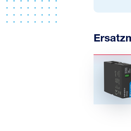
Ersatz