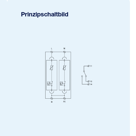
Prinzipschaltbild