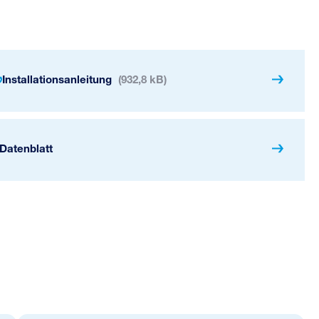
Installationsanleitung
(932,8 kB)
Datenblatt