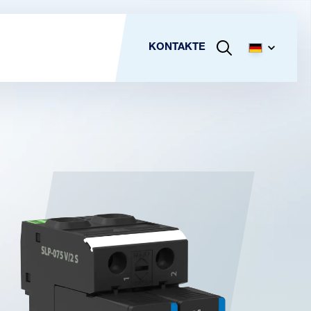
KONTAKTE