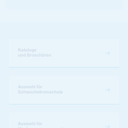
Kataloge
und Broschüren
Auswahl für
Schwachstromschutz
Auswahl für