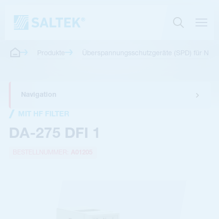
Produkte
Überspannungsschutzgeräte (SPD) für Nie
Navigation
MIT HF FILTER
DA-275 DFI 1
BESTELLNUMMER:
A01205