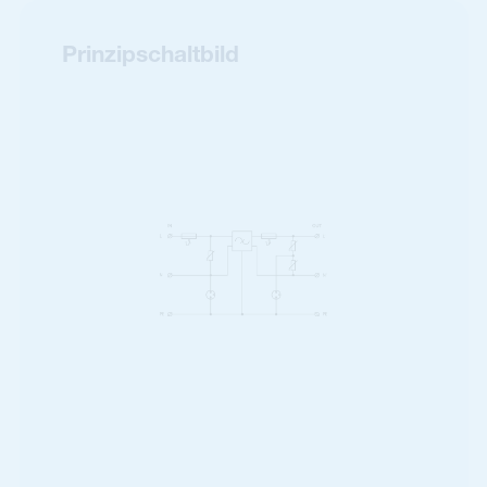
Prinzipschaltbild