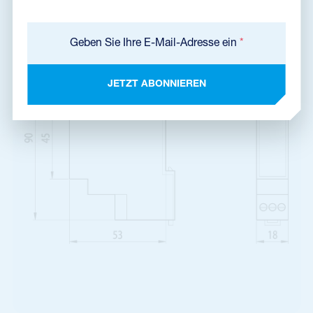
Produktabmessungen
Geben Sie Ihre E-Mail-Adresse ein
*
JETZT ABONNIEREN