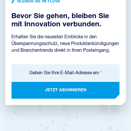
BLEIBEN SIE IM FLUSS
Bevor Sie gehen, bleiben Sie
mit Innovation verbunden.
Produktabmessungen
Erhalten Sie die neuesten Einblicke in den
Überspannungsschutz, neue Produktankündigungen
und Branchentrends direkt in Ihren Posteingang.
Geben Sie Ihre E-Mail-Adresse ein
*
JETZT ABONNIEREN