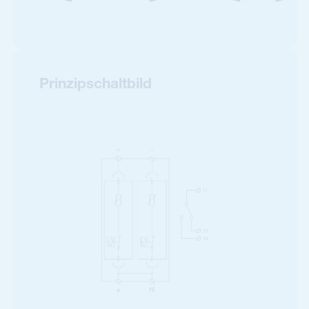
Prinzipschaltbild