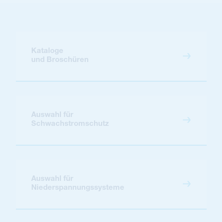
Kataloge
und Broschüren
Auswahl für
Schwachstromschutz
Auswahl für
Niederspannungssysteme