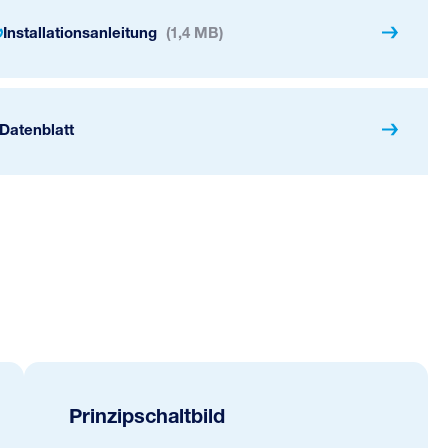
Installationsanleitung
(1,4 MB)
Datenblatt
Prinzipschaltbild