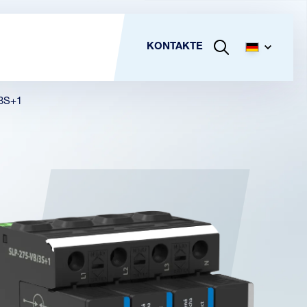
KONTAKTE
3S+1