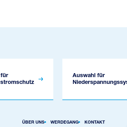
für
Auswahl für
stromschutz
Niederspannungssy
ÜBER UNS
WERDEGANG
KONTAKT