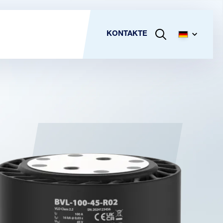
KONTAKTE