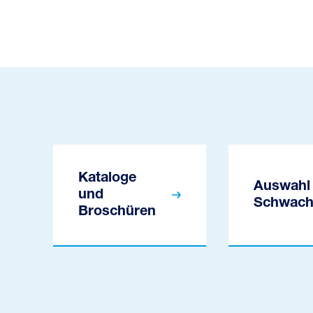
Kataloge
Auswahl 
und
Schwach
Broschüren