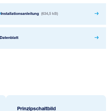
Installationsanleitung
(634,5 kB)
Datenblatt
Prinzipschaltbild