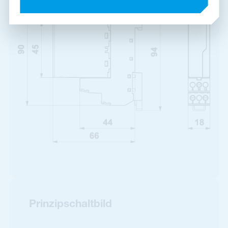
Prinzipschaltbild