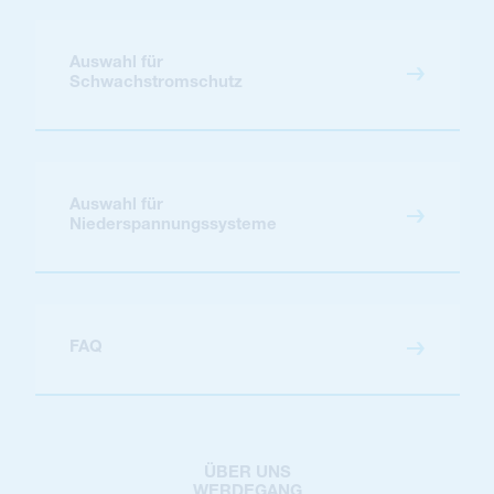
Auswahl für
Schwachstromschutz
Auswahl für
Niederspannungssysteme
FAQ
ÜBER UNS
WERDEGANG