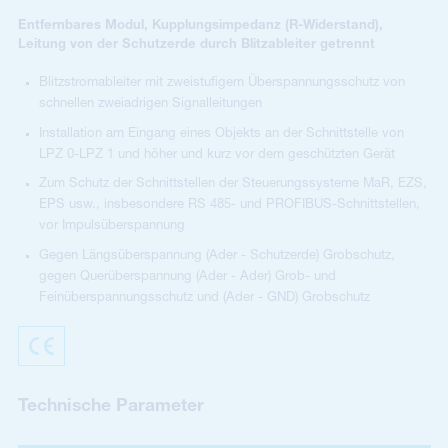
Entfernbares Modul, Kupplungsimpedanz (R-Widerstand),
Leitung von der Schutzerde durch Blitzableiter getrennt
Blitzstromableiter mit zweistufigem Überspannungsschutz von
schnellen zweiadrigen Signalleitungen
Installation am Eingang eines Objekts an der Schnittstelle von
LPZ 0-LPZ 1 und höher und kurz vor dem geschützten Gerät
Zum Schutz der Schnittstellen der Steuerungssysteme MaR, EZS,
EPS usw., insbesondere RS 485- und PROFIBUS-Schnittstellen,
vor Impulsüberspannung
Gegen Längsüberspannung (Ader - Schutzerde) Grobschutz,
gegen Querüberspannung (Ader - Ader) Grob- und
Feinüberspannungsschutz und (Ader - GND) Grobschutz
Technische Parameter