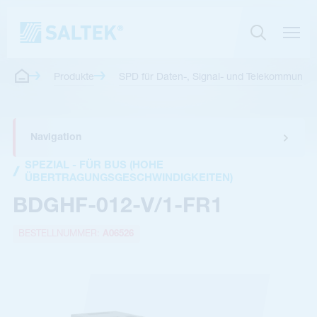
Produkte
SPD für Daten-, Signal- und Telekommunikat
Navigation
SPEZIAL - FÜR BUS (HOHE
ÜBERTRAGUNGSGESCHWINDIGKEITEN)
BDGHF-012-V/1-FR1
BESTELLNUMMER:
A06526