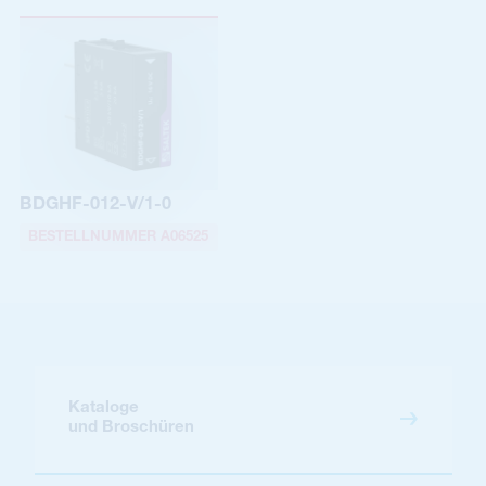
BDGHF-012-V/1-0
BESTELLNUMMER A06525
Kataloge
und Broschüren