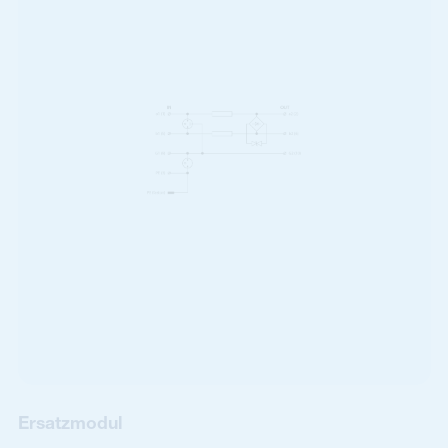
Ersatzmodul