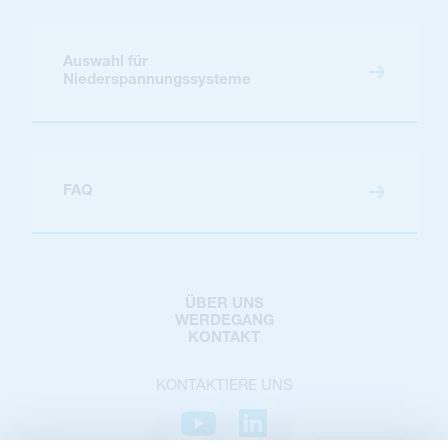
Auswahl für
Niederspannungssysteme
FAQ
ÜBER UNS
WERDEGANG
KONTAKT
KONTAKTIERE UNS