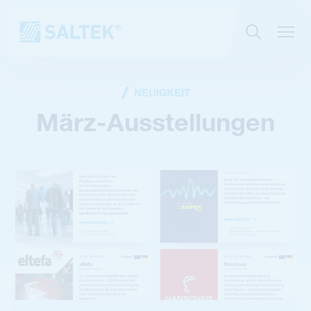
NEUIGKEIT
März-Ausstellungen