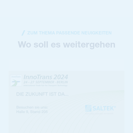
ZUM THEMA PASSENDE NEUIGKEITEN
Wo soll es weitergehen