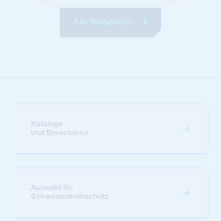
Alle Neuigkeiten
Kataloge
und Broschüren
Auswahl für
Schwachstromschutz