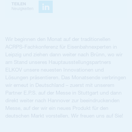
TEILEN
Neuigkeiten
Wir beginnen den Monat auf der traditionellen
ACRPS-Fachkonferenz für Eisenbahnexperten in
Leipzig und ziehen dann weiter nach Brünn, wo wir
am Stand unseres Hauptausstellungspartners
ELKOV unsere neuesten Innovationen und
Lösungen präsentieren. Das Monatsende verbringen
wir erneut in Deutschland – zuerst mit unserem
Partner E.P.S. auf der Messe in Stuttgart und dann
direkt weiter nach Hannover zur beeindruckenden
Messe, auf der wir ein neues Produkt für den
deutschen Markt vorstellen. Wir freuen uns auf Sie!