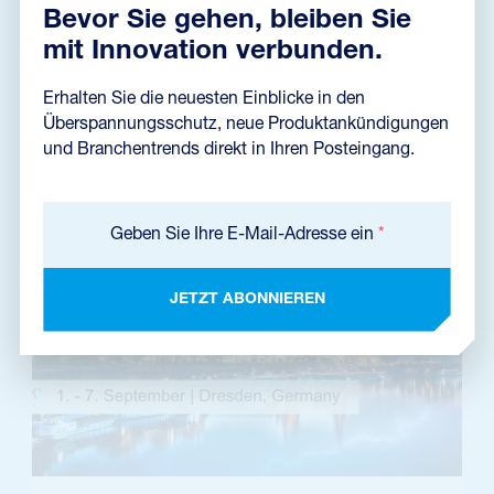
Bevor Sie gehen, bleiben Sie
mit Innovation verbunden.
LIES DIE NACHRICHTEN
Erhalten Sie die neuesten Einblicke in den
Überspannungsschutz, neue Produktankündigungen
und Branchentrends direkt in Ihren Posteingang.
Geben Sie Ihre E-Mail-Adresse ein
*
JETZT ABONNIEREN