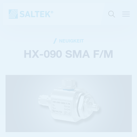
NEUIGKEIT
HX-090 SMA F/M