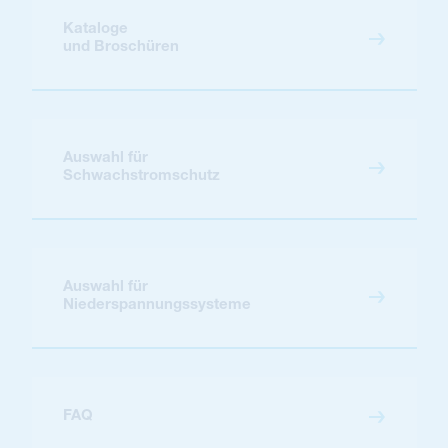
Kataloge
und Broschüren
Auswahl für
Schwachstromschutz
Auswahl für
Niederspannungssysteme
FAQ