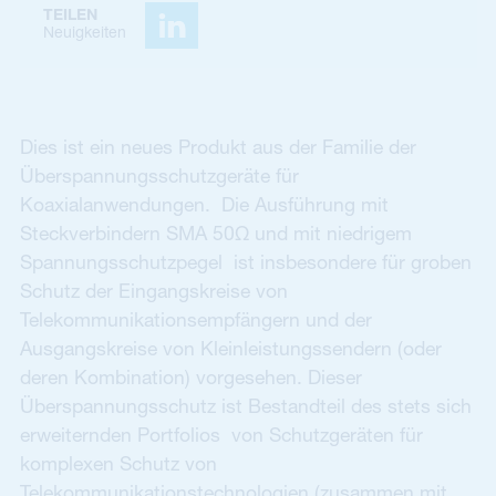
TEILEN
Neuigkeiten
Dies ist ein neues Produkt aus der Familie der
Überspannungsschutzgeräte für
Koaxialanwendungen. Die Ausführung mit
Steckverbindern SMA 50Ω und mit niedrigem
Spannungsschutzpegel ist insbesondere für groben
Schutz der Eingangskreise von
Telekommunikationsempfängern und der
Ausgangskreise von Kleinleistungssendern (oder
deren Kombination) vorgesehen. Dieser
Überspannungsschutz ist Bestandteil des stets sich
erweiternden Portfolios von Schutzgeräten für
komplexen Schutz von
Telekommunikationstechnologien (zusammen mit