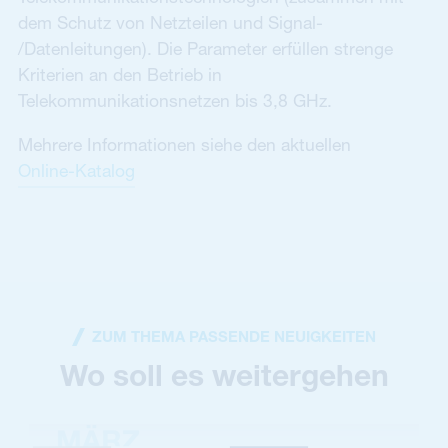
dem Schutz von Netzteilen und Signal-
/Datenleitungen). Die Parameter erfüllen strenge
Kriterien an den Betrieb in
Telekommunikationsnetzen bis 3,8 GHz.
Mehrere Informationen siehe den aktuellen
Online-Katalog
ZUM THEMA PASSENDE NEUIGKEITEN
Wo soll es weitergehen