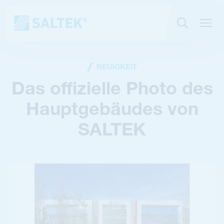
NEUIGKEIT
Das offizielle Photo des
Hauptgebäudes von
SALTEK