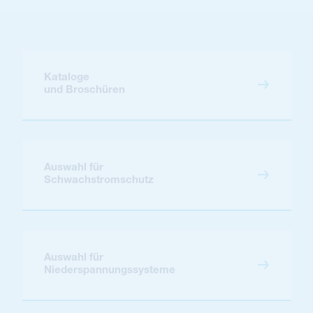
Kataloge
und Broschüren
Auswahl für
Schwachstromschutz
Auswahl für
Niederspannungssysteme