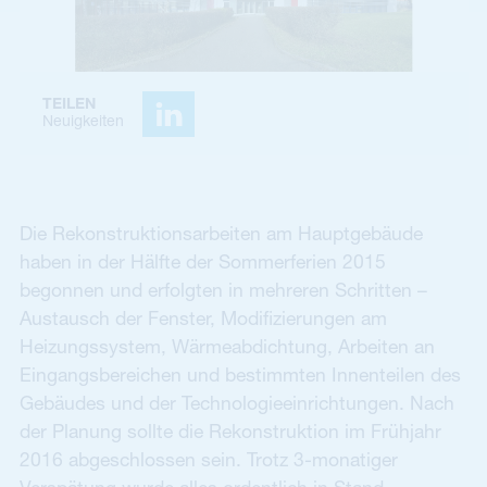
TEILEN
Neuigkeiten
Die Rekonstruktionsarbeiten am Hauptgebäude
haben in der Hälfte der Sommerferien 2015
begonnen und erfolgten in mehreren Schritten –
Austausch der Fenster, Modifizierungen am
Heizungssystem, Wärmeabdichtung, Arbeiten an
Eingangsbereichen und bestimmten Innenteilen des
Gebäudes und der Technologieeinrichtungen. Nach
der Planung sollte die Rekonstruktion im Frühjahr
2016 abgeschlossen sein. Trotz 3-monatiger