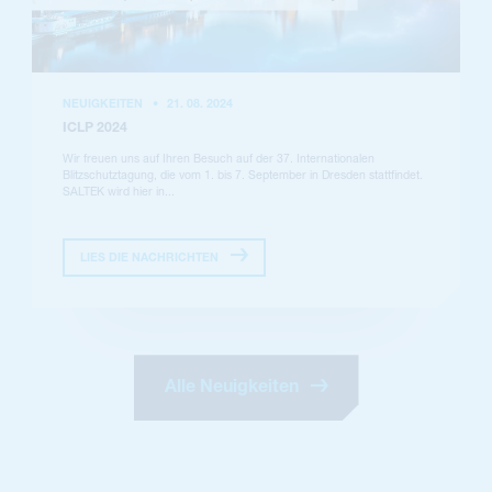
NEUIGKEITEN
•
21. 08. 2024
ICLP 2024
Wir freuen uns auf Ihren Besuch auf der 37. Internationalen
Blitzschutztagung, die vom 1. bis 7. September in Dresden stattfindet.
SALTEK wird hier in...
LIES DIE NACHRICHTEN
Alle Neuigkeiten