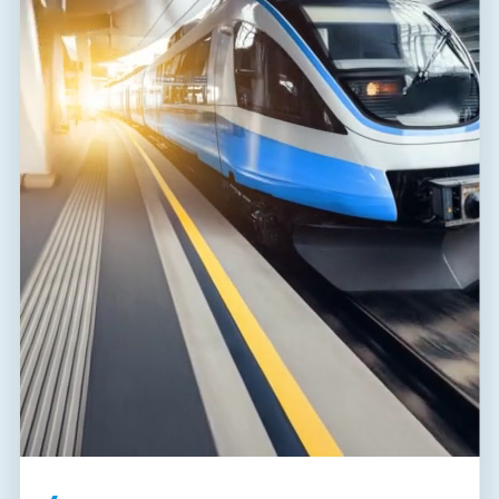
LIES DIE NACHRICHTEN