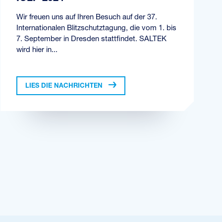
Wir freuen uns auf Ihren Besuch auf der 37.
Internationalen Blitzschutztagung, die vom 1. bis
7. September in Dresden stattfindet. SALTEK
wird hier in...
LIES DIE NACHRICHTEN