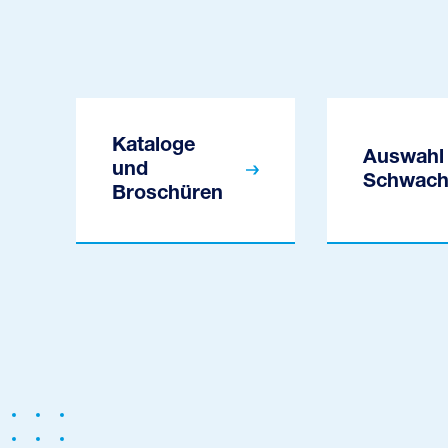
Kataloge
Auswahl 
und
Schwach
Broschüren