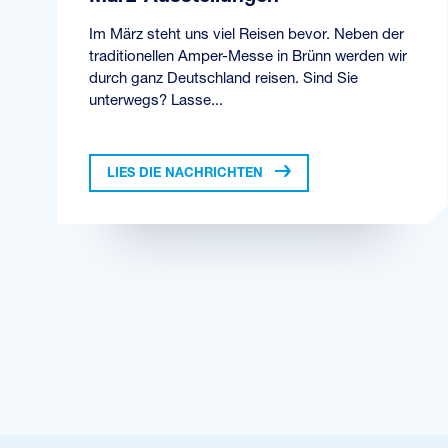
Im März steht uns viel Reisen bevor. Neben der
traditionellen Amper-Messe in Brünn werden wir
durch ganz Deutschland reisen. Sind Sie
unterwegs? Lasse...
LIES DIE NACHRICHTEN