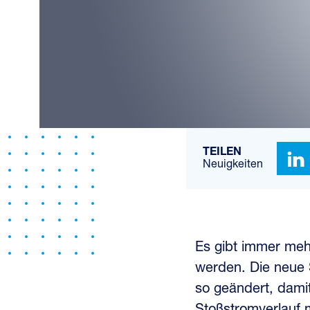
TEILEN
Neuigkeiten
Es gibt immer mehr
werden. Die neue
so geändert, dami