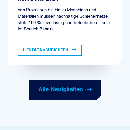
Von Prozessen bis hin zu Maschinen und
Materialien müssen nachhaltige Schienennetze
stets 100 % zuverlässig und betriebsbereit sein.
Im Bereich Bahnin...
LIES DIE NACHRICHTEN
Alle Neuigkeiten
Alle Neuigkeiten