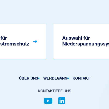
für
Auswahl für
stromschutz
Niederspannungssy
ÜBER UNS
WERDEGANG
KONTAKT
KONTAKTIERE UNS