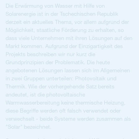
Die Erwärmung von Wasser mit Hilfe von
Solarenergie ist in der Tschechischen Republik
derzeit ein aktuelles Thema, vor allem aufgrund der
Möglichkeit, staatliche Förderung zu erhalten, so
dass viele Unternehmen mit ihren Lösungen auf den
Markt kommen. Aufgrund der Einzigartigkeit des
Projekts beschreiben wir nur kurz die
Grundprinzipien der Problematik. Die heute
angebotenen Lösungen lassen sich im Allgemeinen
in zwei Gruppen unterteilen: Photovoltaik und
Thermik. Wie der vorhergehende Satz bereits
andeutet, ist die photovoltaische
Warmwasserbereitung keine thermische Heizung,
diese Begriffe werden oft falsch verwendet oder
verwechselt - beide Systeme werden zusammen als
"Solar" bezeichnet.