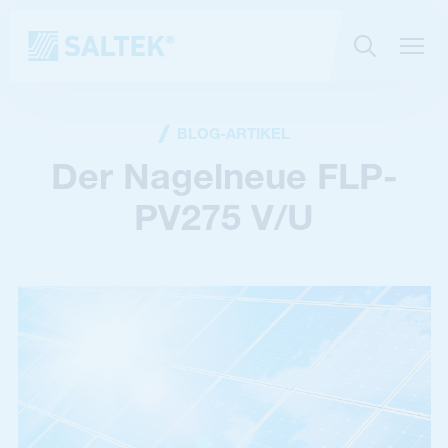
BLOG-ARTIKEL
Der Nagelneue FLP-
PV275 V/U