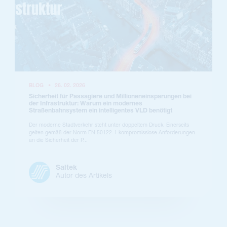
BLOG
•
26. 02. 2026
Sicherheit für Passagiere und Millioneneinsparungen bei
der Infrastruktur: Warum ein modernes
Straßenbahnsystem ein intelligentes VLD benötigt
Der moderne Stadtverkehr steht unter doppeltem Druck. Einerseits
gelten gemäß der Norm EN 50122-1 kompromisslose Anforderungen
an die Sicherheit der P...
Saltek
Autor des Artikels