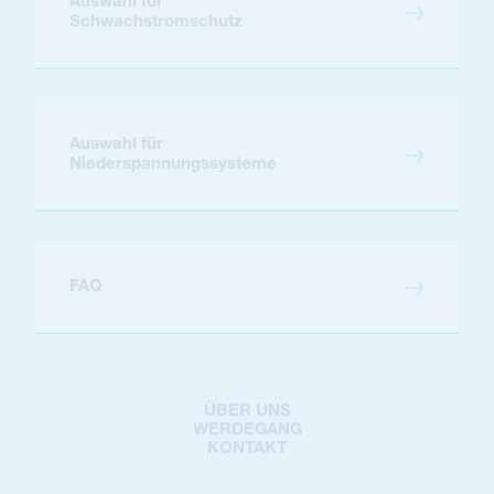
Auswahl für
Schwachstromschutz
Auswahl für
Niederspannungssysteme
FAQ
ÜBER UNS
WERDEGANG
KONTAKT