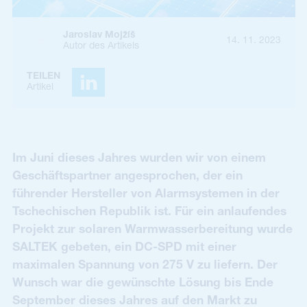
Jaroslav Mojžíš
14. 11. 2023
Autor des Artikels
TEILEN
Artikel
Im Juni dieses Jahres wurden wir von einem
Geschäftspartner angesprochen, der ein
führender Hersteller von Alarmsystemen in der
Tschechischen Republik ist. Für ein anlaufendes
Projekt zur solaren Warmwasserbereitung wurde
SALTEK gebeten, ein DC-SPD mit einer
maximalen Spannung von 275 V zu liefern. Der
Wunsch war die gewünschte Lösung bis Ende
September dieses Jahres auf den Markt zu