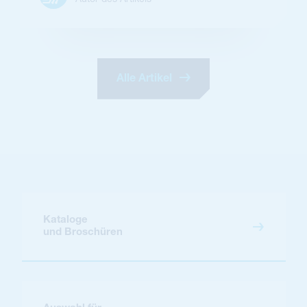
Alle Artikel
Kataloge
und Broschüren