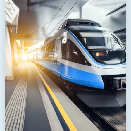
ähnlicher Art.