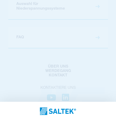
Auswahl für
Niederspannungssysteme
FAQ
ÜBER UNS
WERDEGANG
KONTAKT
KONTAKTIERE UNS
DATENSCHUTZ