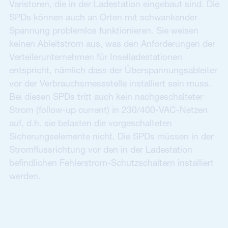
Varistoren, die in der Ladestation eingebaut sind. Die
SPDs können auch an Orten mit schwankender
Spannung problemlos funktionieren. Sie weisen
keinen Ableitstrom aus, was den Anforderungen der
Verteilerunternehmen für Inselladestationen
entspricht, nämlich dass der Überspannungsableiter
vor der Verbrauchsmessstelle installiert sein muss.
Bei diesen SPDs tritt auch kein nachgeschalteter
Strom (follow-up current) in 230/400-VAC-Netzen
auf, d.h. sie belasten die vorgeschalteten
Sicherungselemente nicht. Die SPDs müssen in der
Stromflussrichtung vor den in der Ladestation
befindlichen Fehlerstrom-Schutzschaltern installiert
werden.