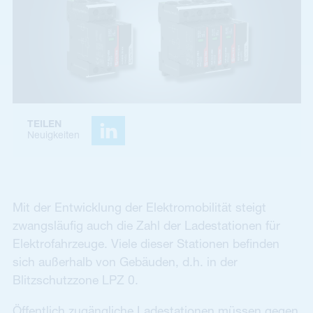
TEILEN
Neuigkeiten
Mit der Entwicklung der Elektromobilität steigt
zwangsläufig auch die Zahl der Ladestationen für
Elektrofahrzeuge. Viele dieser Stationen befinden
sich außerhalb von Gebäuden, d.h. in der
Blitzschutzzone LPZ 0.
Öffentlich zugängliche Ladestationen müssen gegen