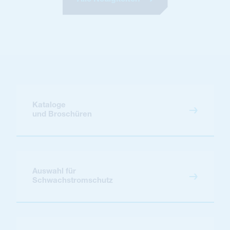
Kataloge
und Broschüren
Auswahl für
Schwachstromschutz