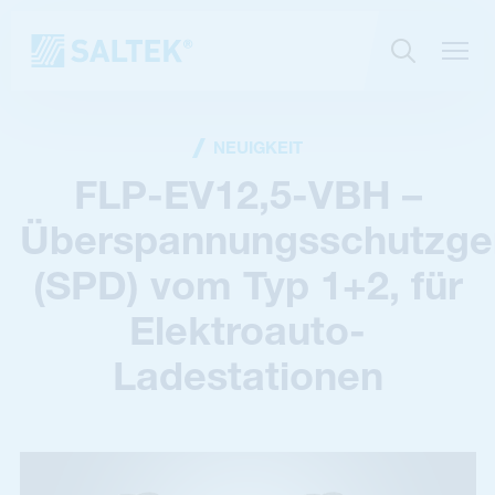
NEUIGKEIT
FLP-EV12,5-VBH –
Überspannungsschutzge
(SPD) vom Typ 1+2, für
Elektroauto-
Ladestationen