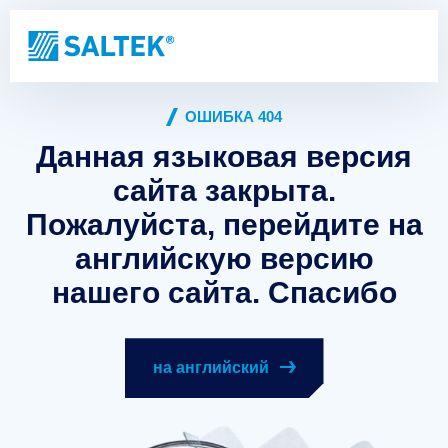
ОШИБКА 404
Данная языковая версия
сайта закрыта.
Пожалуйста, перейдите на
английскую версию
нашего сайта. Спасибо
на английский